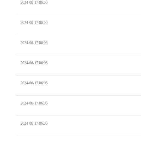
2024-06-17 06:06
2024-06-17 06:06
2024-06-17 06:06
2024-06-17 06:06
2024-06-17 06:06
2024-06-17 06:06
2024-06-17 06:06