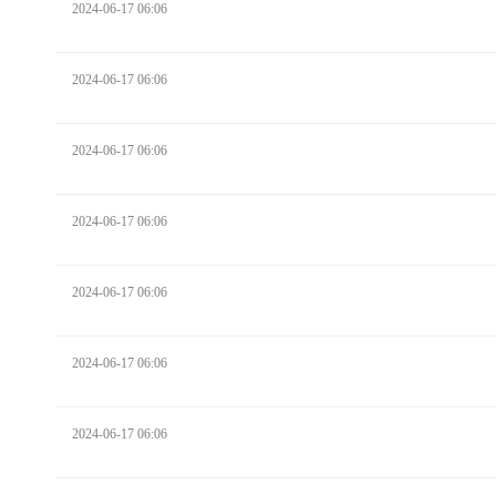
2024-06-17 06:06
2024-06-17 06:06
2024-06-17 06:06
2024-06-17 06:06
2024-06-17 06:06
2024-06-17 06:06
2024-06-17 06:06