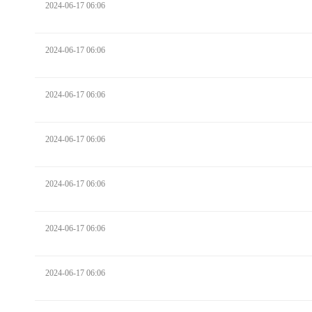
2024-06-17 06:06
2024-06-17 06:06
2024-06-17 06:06
2024-06-17 06:06
2024-06-17 06:06
2024-06-17 06:06
2024-06-17 06:06