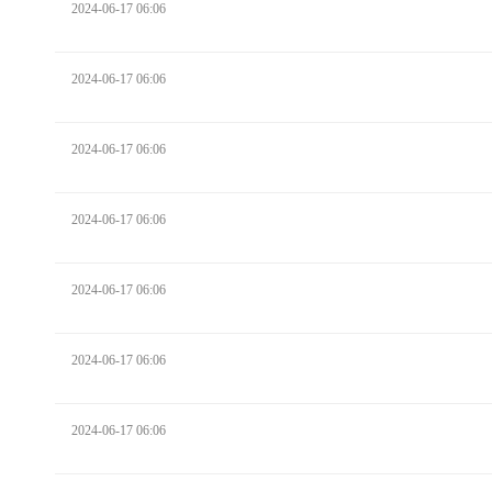
2024-06-17 06:06
2024-06-17 06:06
2024-06-17 06:06
2024-06-17 06:06
2024-06-17 06:06
2024-06-17 06:06
2024-06-17 06:06