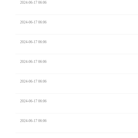
2024-06-17 06:06
2024-06-17 06:06
2024-06-17 06:06
2024-06-17 06:06
2024-06-17 06:06
2024-06-17 06:06
2024-06-17 06:06