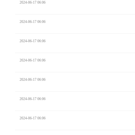
2024-06-17 06:06
2024-06-17 06:06
2024-06-17 06:06
2024-06-17 06:06
2024-06-17 06:06
2024-06-17 06:06
2024-06-17 06:06