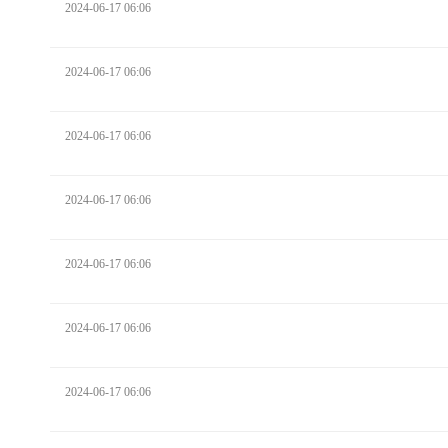
2024-06-17 06:06
2024-06-17 06:06
2024-06-17 06:06
2024-06-17 06:06
2024-06-17 06:06
2024-06-17 06:06
2024-06-17 06:06