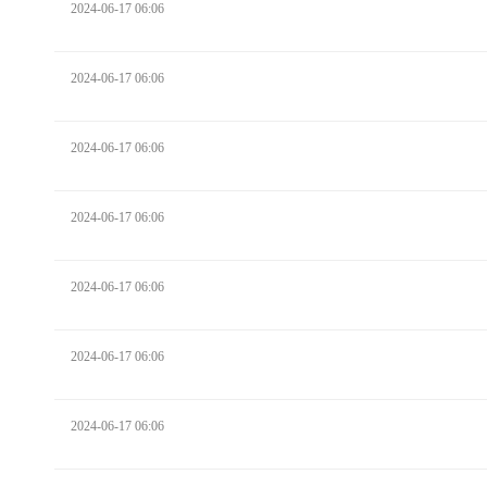
2024-06-17 06:06
2024-06-17 06:06
2024-06-17 06:06
2024-06-17 06:06
2024-06-17 06:06
2024-06-17 06:06
2024-06-17 06:06