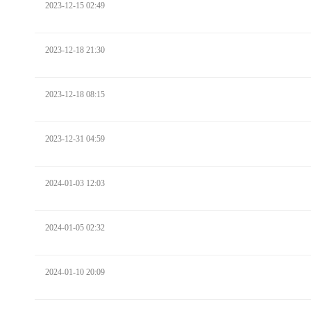
2023-12-15 02:49
2023-12-18 21:30
2023-12-18 08:15
2023-12-31 04:59
2024-01-03 12:03
2024-01-05 02:32
2024-01-10 20:09