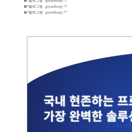
☎?텔레그램 : goyardloopy ??
☎?텔레그램 : goyardloopy ??
☎?텔레그램 : goyardloopy ??