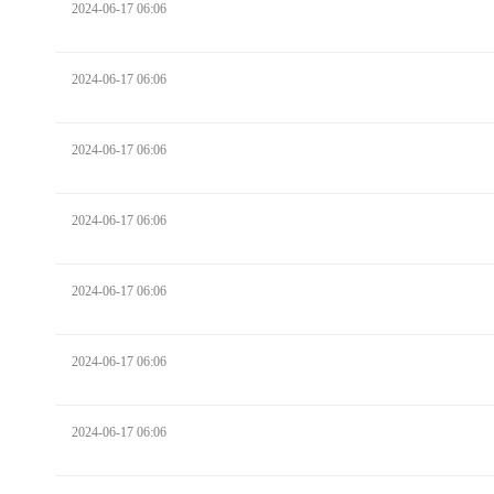
2024-06-17 06:06
2024-06-17 06:06
2024-06-17 06:06
2024-06-17 06:06
2024-06-17 06:06
2024-06-17 06:06
2024-06-17 06:06