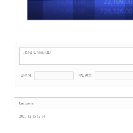
글쓴이
비밀번호
Comments
2023-12-15 12:14