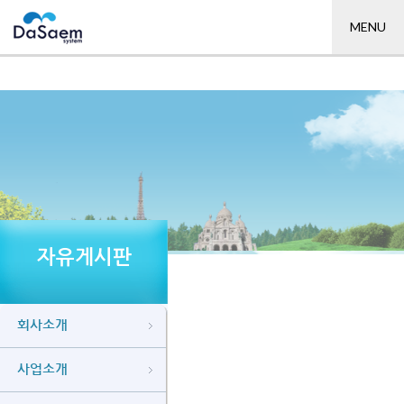
MENU
자유게시판
회사소개
사업소개