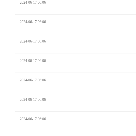
2024-06-17 06:06
2024-06-17 06:06
2024-06-17 06:06
2024-06-17 06:06
2024-06-17 06:06
2024-06-17 06:06
2024-06-17 06:06