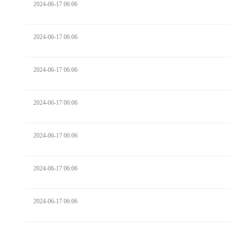
2024-06-17 06:06
2024-06-17 06:06
2024-06-17 06:06
2024-06-17 06:06
2024-06-17 06:06
2024-06-17 06:06
2024-06-17 06:06