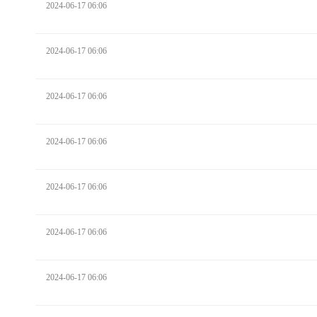
2024-06-17 06:06
2024-06-17 06:06
2024-06-17 06:06
2024-06-17 06:06
2024-06-17 06:06
2024-06-17 06:06
2024-06-17 06:06