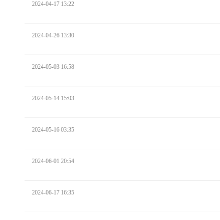
2024-04-17 13:22
2024-04-26 13:30
2024-05-03 16:58
2024-05-14 15:03
2024-05-16 03:35
2024-06-01 20:54
2024-06-17 16:35