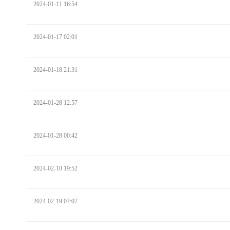
2024-01-11 16:54
2024-01-17 02:01
2024-01-18 21:31
2024-01-28 12:57
2024-01-28 00:42
2024-02-10 19:52
2024-02-19 07:07