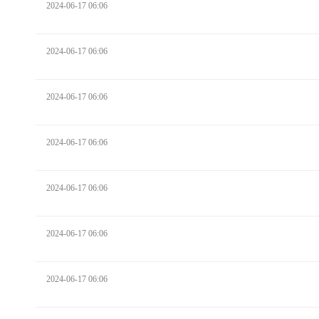
2024-06-17 06:06
2024-06-17 06:06
2024-06-17 06:06
2024-06-17 06:06
2024-06-17 06:06
2024-06-17 06:06
2024-06-17 06:06