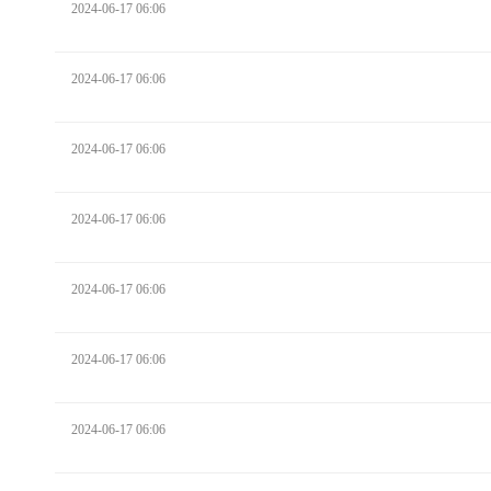
2024-06-17 06:06
2024-06-17 06:06
2024-06-17 06:06
2024-06-17 06:06
2024-06-17 06:06
2024-06-17 06:06
2024-06-17 06:06