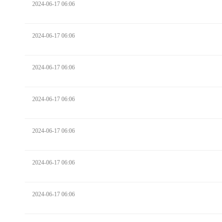
2024-06-17 06:06
2024-06-17 06:06
2024-06-17 06:06
2024-06-17 06:06
2024-06-17 06:06
2024-06-17 06:06
2024-06-17 06:06