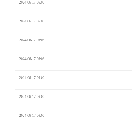
2024-06-17 06:06
2024-06-17 06:06
2024-06-17 06:06
2024-06-17 06:06
2024-06-17 06:06
2024-06-17 06:06
2024-06-17 06:06