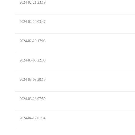
2024-02-21 23:19
2024-02-26 03:47
2024-02-29 17:08
2024-03-03 22:30
2024-03-03 20:19
2024-03-26 07:50
2024-04-12 01:34