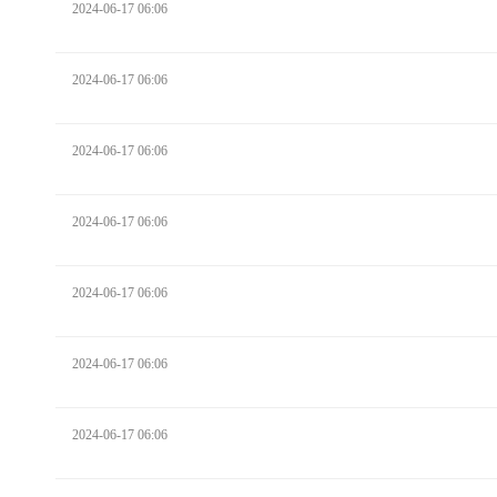
2024-06-17 06:06
2024-06-17 06:06
2024-06-17 06:06
2024-06-17 06:06
2024-06-17 06:06
2024-06-17 06:06
2024-06-17 06:06