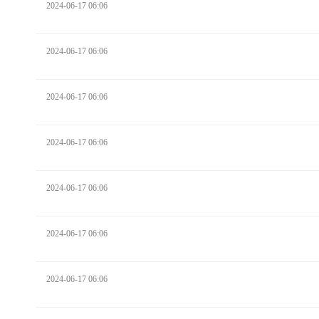
2024-06-17 06:06
2024-06-17 06:06
2024-06-17 06:06
2024-06-17 06:06
2024-06-17 06:06
2024-06-17 06:06
2024-06-17 06:06