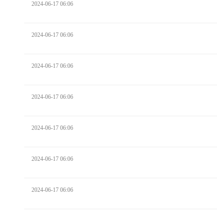
2024-06-17 06:06
2024-06-17 06:06
2024-06-17 06:06
2024-06-17 06:06
2024-06-17 06:06
2024-06-17 06:06
2024-06-17 06:06