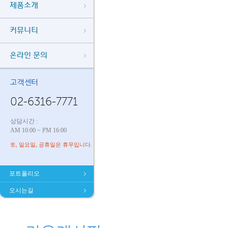
제품소개
커뮤니티
온라인 문의
고객센터
02-6316-7771
상담시간 :
AM 10:00 ~ PM 16:00
토, 일요일, 공휴일은 휴무입니다.
포트폴리오
오시는길