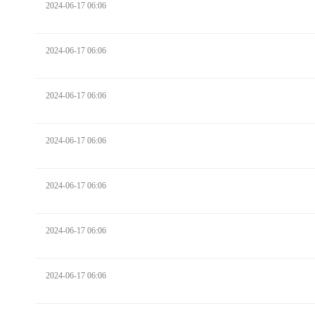
2024-06-17 06:06
2024-06-17 06:06
2024-06-17 06:06
2024-06-17 06:06
2024-06-17 06:06
2024-06-17 06:06
2024-06-17 06:06