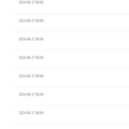
2024-06-17 06:06
2024-06-17 06:06
2024-06-17 06:06
2024-06-17 06:06
2024-06-17 06:06
2024-06-17 06:06
2024-06-17 06:06